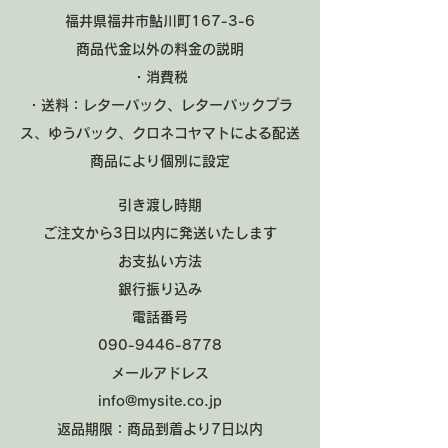
福井県福井市鮎川町167-3-6
商品代金以外の料金の説明
・消費税
・送料：レターパック、レターパックプラ
ス、ゆうパック、クロネコヤマトによる配送
​商品により個別に設定
引き渡し時期
ご注文から3日以内に発送いたします
お支払い方法
銀行振り込み
電話番号
090-9446-8778
メールアドレス
info@mysite.co.jp
返品期限：商品到着より7日以内