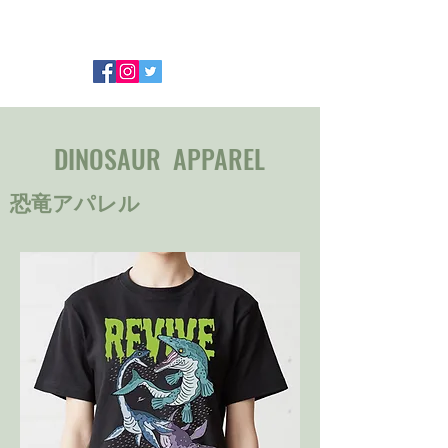
ログイン
DINOSAUR APPAREL
恐竜アパレル